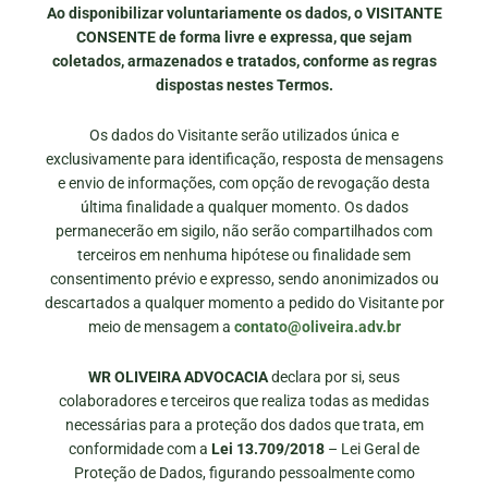
Ao disponibilizar voluntariamente os dados, o VISITANTE
CONSENTE de forma livre e expressa, que sejam
coletados, armazenados e tratados, conforme as regras
dispostas nestes Termos.
Os dados do Visitante serão utilizados única e
exclusivamente para identificação, resposta de mensagens
e envio de informações, com opção de revogação desta
última finalidade a qualquer momento. Os dados
permanecerão em sigilo, não serão compartilhados com
terceiros em nenhuma hipótese ou finalidade sem
consentimento prévio e expresso, sendo anonimizados ou
descartados a qualquer momento a pedido do Visitante por
meio de mensagem a
contato@oliveira.adv.br
WR OLIVEIRA ADVOCACIA
declara por si, seus
colaboradores e terceiros que realiza todas as medidas
necessárias para a proteção dos dados que trata, em
conformidade com a
Lei 13.709/2018
– Lei Geral de
Proteção de Dados, figurando pessoalmente como