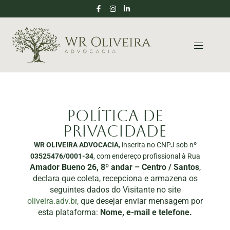
Política de
privacidade
WR OLIVEIRA ADVOCACIA
, inscrita no CNPJ sob nº
03525476/0001-34
, com endereço profissional à Rua
Amador Bueno 26, 8º andar – Centro / Santos
,
declara que coleta, recepciona e armazena os
seguintes dados do Visitante no site
oliveira.adv.br
,
que desejar enviar mensagem por
esta plataforma:
Nome, e-mail e telefone.