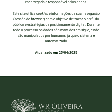
encarregada e responsável pelos dados.
Este site utiliza
cookies
e informações de sua navegação
(sessão do browser) com o objetivo de traçar o perfil do
público e estratégias de posicionamento digital. Durante
todo o processo os dados são mantidos em sigilo, e não
são manipulados por humanos, já que o sistema é
automatizado
Atualizado em 25/04/2025