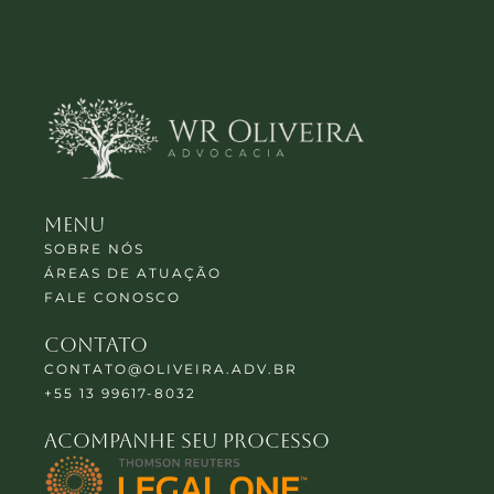
Menu
SOBRE NÓS
ÁREAS DE ATUAÇÃO
FALE CONOSCO
contato
CONTATO@OLIVEIRA.ADV.BR
+55 13 99617-8032
Acompanhe seu processo