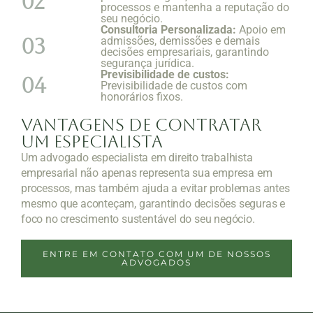
02
processos e mantenha a reputação do
seu negócio.
Consultoria Personalizada:
Apoio em
03
admissões, demissões e demais
decisões empresariais, garantindo
segurança jurídica.
Previsibilidade de custos:
04
Previsibilidade de custos com
honorários fixos.
Vantagens de Contratar
um Especialista
Um advogado especialista em direito trabalhista
empresarial não apenas representa sua empresa em
processos, mas também ajuda a evitar problemas antes
mesmo que aconteçam, garantindo decisões seguras e
foco no crescimento sustentável do seu negócio.
ENTRE EM CONTATO COM UM DE NOSSOS
ADVOGADOS