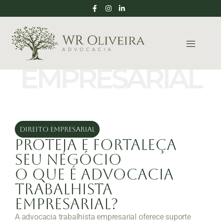
EMPRESARIAL
DIREITO EMPRESARIAL
Proteja e Fortaleça
Seu Negócio
O que é Advocacia
Trabalhista
Empresarial?
A advocacia trabalhista empresarial oferece suporte