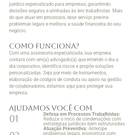
jurídico especializado para empresas, garantindo
decisões seguras e alinhadas às leis trabalhistas. Mais
do que atuar em processos, esse serviço previne
problemas legais e melhora a saúde financeira do seu
negócio.
Como funciona?
Com uma assessoria especializada, sua empresa
contará com um(a) advogado(a) que entende o dia a
dia corporativo, identifica riscos e propõe soluções
personalizadas. Seja por meio de treinamentos,
elaboração de códigos de conduta ou apoio na gestão
de colaboradores, estamos aqui para proteger sua
empresa.
Ajudamos você com
Defesa em Processos Trabalhistas:
01
Reduza o risco de condenações com
estratégias jurídicas bem estruturadas.
Atuação Preventiva:
Antecipe
problemas legais, economize com