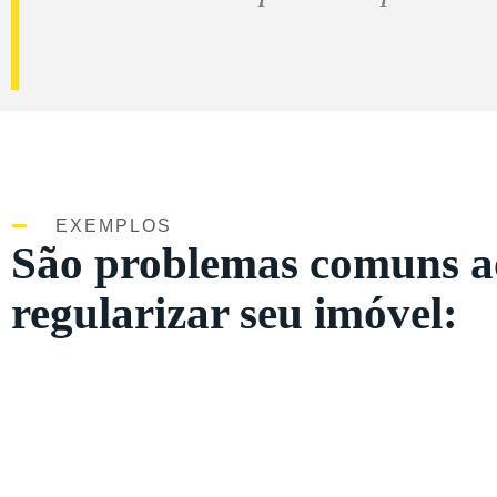
EXEMPLOS
São problemas comuns a
regularizar seu imóvel: