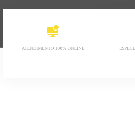
ATENDIMENTO 100% ONLINE
ESPECI