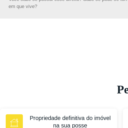
em que vive?
Pe
Propriedade definitiva do imóvel
na sua posse