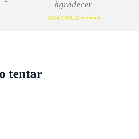
agradecer.
ROSA MARUGI ★★★★★
o tentar