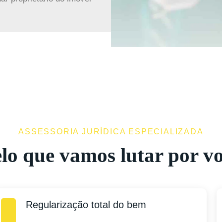
ASSESSORIA JURÍDICA ESPECIALIZADA
lo que vamos lutar por v
Regularização total do bem