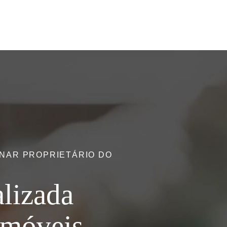
RNAR PROPRIETÁRIO DO
lizada
Imóveis